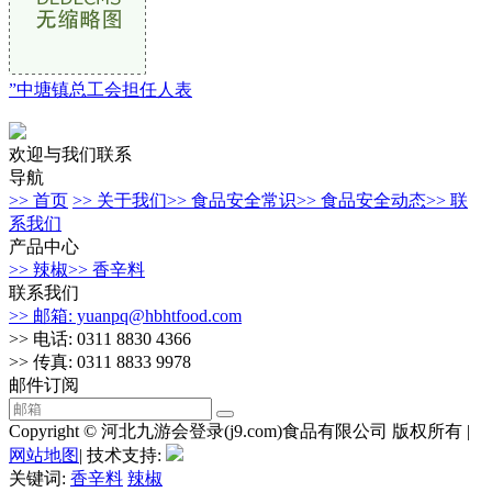
”中塘镇总工会担任人表
欢迎与我们联系
导航
>> 首页
>> 关于我们
>> 食品安全常识
>> 食品安全动态
>> 联
系我们
产品中心
>> 辣椒
>> 香辛料
联系我们
>> 邮箱: yuanpq@hbhtfood.com
>> 电话: 0311 8830 4366
>> 传真: 0311 8833 9978
邮件订阅
Copyright © 河北九游会登录(j9.com)食品有限公司 版权所有 |
网站地图
| 技术支持:
关键词:
香辛料
辣椒