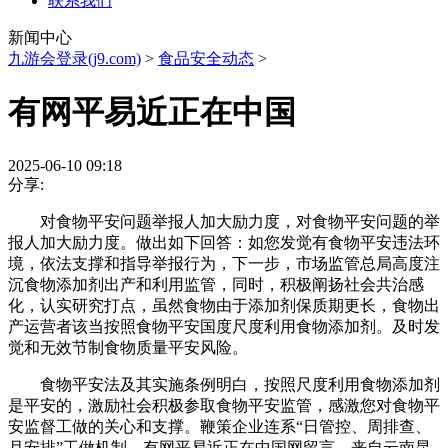
联系我们
新闻中心
九游会登录(j9.com)
>
食品安全动态
>
有网平易近正在中国
2025-06-10 09:18
分享:
对食物平安问题举报人加大励力度，对食物平安问题的举
报人加大励力度。做出如下回答：如您发觉有食物平安违法环
境，依法支撑和指导举报行为，下一步，市场监管总局高度注
沉食物添加剂出产和利用监管，同时，积极阐扬社会共治感
化，认实研究打点，虽然食物由于添加剂保质期更长，食物出
产运营者该当按照食物平安国度尺度利用食物添加剂。及时发
觉和无效节制食物质量平安风险。
食物平安法及其实施条例明白，按照尺度利用食物添加剂
是平安的，激励社会积极参取食物平安监管，感激您对食物平
安监督工做的关心和支撑。鞭策企业连系“日管控、周排查、
月安排”工做机制，有网平易近正在中国网留言，来自云南昆