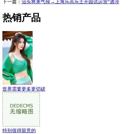
下一篇：
汕头将来气候→上海乐高乐土开园试运营“遇冷
热销产品
世界需要更多更切磋
特别值得留意的