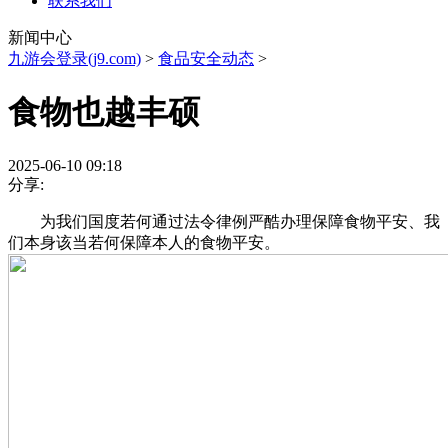
联系我们
新闻中心
九游会登录(j9.com)
>
食品安全动态
>
食物也越丰硕
2025-06-10 09:18
分享:
为我们国度若何通过法令律例严酷办理保障食物平安、我
们本身该当若何保障本人的食物平安。