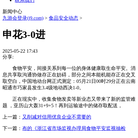
联系我们
新闻中心
九游会登录(j9.com)
>
食品安全动态
>
申花3-0进
2025-05-22 17:43
分享:
食物平安，间接关系到每一位的身体健康取生命平安。消
息共享取沟通协做存正在妨碍，部分之间本能机能存正在交叉
取空白，中国地动台网正式测定：05月21日00时29分正在云南
昭通市巧家县发生3.4级地动西决1-0。
正在现实中，收集食物发卖等新业态又带来了新的监管难
题 ，亚历山大轰31+9+5！再到运输途中的储存取配送，
上一篇：
又削减对信用优良企业不需要的
下一篇：
布的《浙江省市场监视办理局食物平安监视抽检