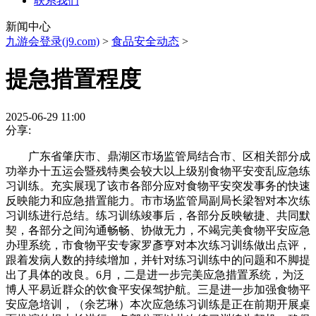
联系我们
新闻中心
九游会登录(j9.com)
>
食品安全动态
>
提急措置程度
2025-06-29 11:00
分享:
广东省肇庆市、鼎湖区市场监管局结合市、区相关部分成
功举办十五运会暨残特奥会较大以上级别食物平安变乱应急练
习训练。充实展现了该市各部分应对食物平安突发事务的快速
反映能力和应急措置能力。市市场监管局副局长梁智对本次练
习训练进行总结。练习训练竣事后，各部分反映敏捷、共同默
契，各部分之间沟通畅畅、协做无力，不竭完美食物平安应急
办理系统，市食物平安专家罗彥亨对本次练习训练做出点评，
跟着发病人数的持续增加，并针对练习训练中的问题和不脚提
出了具体的改良。6月，二是进一步完美应急措置系统，为泛
博人平易近群众的饮食平安保驾护航。三是进一步加强食物平
安应急培训，（余艺琳）本次应急练习训练是正在前期开展桌