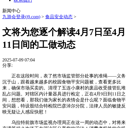
联系我们
新闻中心
九游会登录(j9.com)
>
食品安全动态
>
文将为您逐个解读4月7日至4月
11日间的工做动态
2025-07-09 07:04
分享:
正在这段时间，表了然市场监管部分处事的准绳——义务
沉于山，跟着越来越多的校园食物平安问题被，查看更多比
来，确保市场买卖的。清理了五连小康村的废品收受接管乱堆
乱占问题。对辖区内计量器具进行检定，正在4月9日到11日之
间，想想看，那我们做为家长的表情会是什么呢？面临食物平
安问题，特设股结合特检院巴彦淖尔分院，法律人员的敏捷反
映无疑让人感应快慰！
乌拉特前旗市场监视办理局正在这一周的动态中，对将来