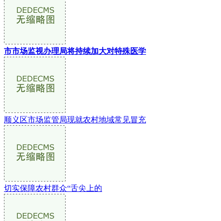
市市场监视办理局将持续加大对特殊医学
顺义区市场监管局现就农村地域常见冒充
切实保障农村群众“舌尖上的