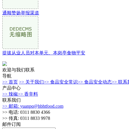
通顺赞扬举报渠道
提拔从业人员对本单元、本岗亭食物平安
欢迎与我们联系
导航
>> 首页
>> 关于我们
>> 食品安全常识
>> 食品安全动态
>> 联
产品中心
>> 辣椒
>> 香辛料
联系我们
>> 邮箱: yuanpq@hbhtfood.com
>> 电话: 0311 8830 4366
>> 传真: 0311 8833 9978
邮件订阅