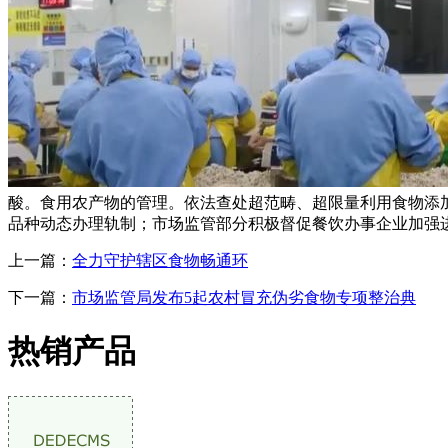
酸。食用农产物的管理。依法查处超范畴、超限量利用食物添
品种动态办理轨制；市场监管部分积极督促餐饮办事企业加强
上一篇：
全力守护辖区食物畅通环
下一篇：
市场监管局发布5起农村冒充伪劣食物专项整治典
热销产品