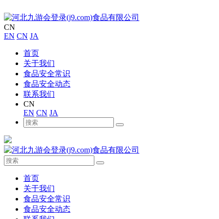
CN
EN
CN
JA
首页
关于我们
食品安全常识
食品安全动态
联系我们
CN
EN
CN
JA
首页
关于我们
食品安全常识
食品安全动态