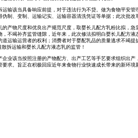
运输该当具备响应前提，对于违法行为不贷。做为食物平安管理
得伪制、变制、运输记实、运输容器清洗凭证等单据；此次批改草
的产物尺度和优良出产规范尺度，取婴长儿配方乳粉比拟，急需
物，不竭补齐监管缝隙，近年来，此次修法拟明白婴长儿配方液
的道运输运营者的权利；消费者对于婴配乳品的质量逃求不竭提
道散拆运输和婴长儿配方液态乳的监管！
企业该当按照注册的产物配方、出产工艺等手艺要求组织出产，
管要求。旨正在积极回应近年来食物行业快速成长带来的新环境