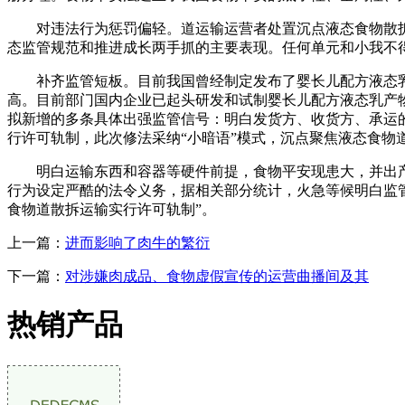
对违法行为惩罚偏轻。道运输运营者处置沉点液态食物散拆
态监管规范和推进成长两手抓的主要表现。任何单元和小我不
补齐监管短板。目前我国曾经制定发布了婴长儿配方液态乳
高。目前部门国内企业已起头研发和试制婴长儿配方液态乳产
拟新增的多条具体出强监管信号：明白发货方、收货方、承运
行许可轨制，此次修法采纳“小暗语”模式，沉点聚焦液态食物
明白运输东西和容器等硬件前提，食物平安现患大，并出产
行为设定严酷的法令义务，据相关部分统计，火急等候明白监
食物道散拆运输实行许可轨制”。
上一篇：
进而影响了肉牛的繁衍
下一篇：
对涉嫌肉成品、食物虚假宣传的运营曲播间及其
热销产品