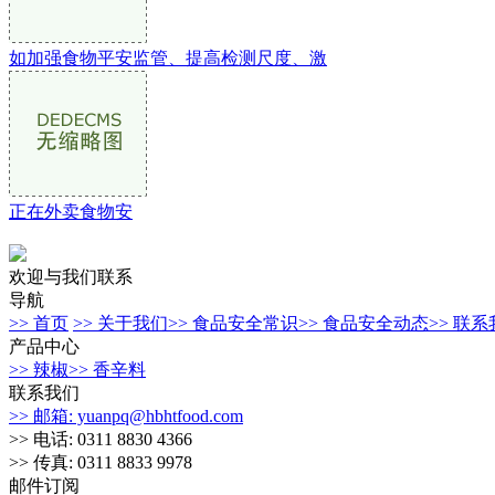
如加强食物平安监管、提高检测尺度、激
正在外卖食物安
欢迎与我们联系
导航
>> 首页
>> 关于我们
>> 食品安全常识
>> 食品安全动态
>> 联
产品中心
>> 辣椒
>> 香辛料
联系我们
>> 邮箱: yuanpq@hbhtfood.com
>> 电话: 0311 8830 4366
>> 传真: 0311 8833 9978
邮件订阅