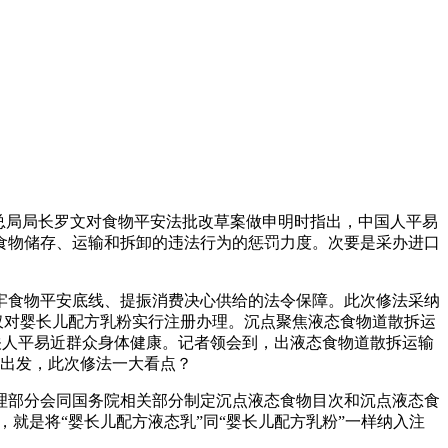
总局局长罗文对食物平安法批改草案做申明时指出，中国人平易
食物储存、运输和拆卸的违法行为的惩罚力度。次要是采办进口
食物平安底线、提振消费决心供给的法令保障。此次修法采纳
而仅对婴长儿配方乳粉实行注册办理。沉点聚焦液态食物道散拆运
事关人平易近群众身体健康。记者领会到，出液态食物道散拆运输
心出发，此次修法一大看点？
办理部分会同国务院相关部分制定沉点液态食物目次和沉点液态食
就是将“婴长儿配方液态乳”同“婴长儿配方乳粉”一样纳入注