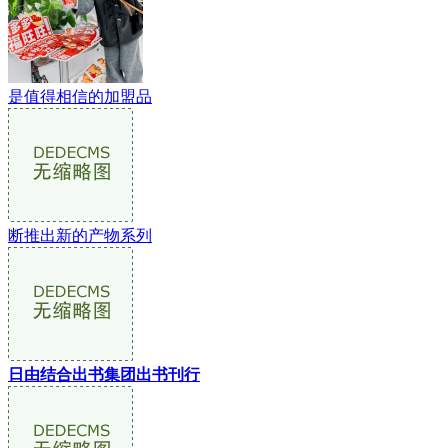
是值得相信的加盟品
断推出新的产物系列
日由结合出书集团出书刊行