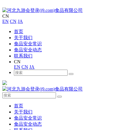
CN
EN
CN
JA
首页
关于我们
食品安全常识
食品安全动态
联系我们
CN
EN
CN
JA
首页
关于我们
食品安全常识
食品安全动态