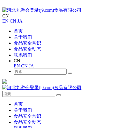
CN
EN
CN
JA
首页
关于我们
食品安全常识
食品安全动态
联系我们
CN
EN
CN
JA
首页
关于我们
食品安全常识
食品安全动态