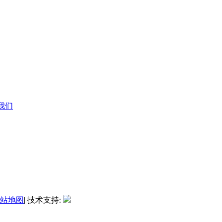
系我们
站地图
| 技术支持: