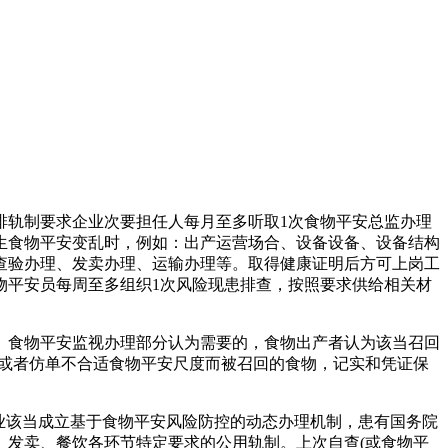
轨制要求企业次要担任人每月至多听取1次食物平安总监办理
生食物平安变乱时，例如：出产运营场合、设备设备、设备结构
查验办理、发卖办理、运输办理等。取得健康证明后方可上岗工
物平安员每周至多组织1次风险现患排查，按照要求供给相关材
食物平安监视办理部分认为需要的，食物出产者认为该当召回
记或者仿单不合适食物平安尺度而被召回的食物，记实和凭证保
业该当成立基于食物平安风险防控的动态办理机制，患有国务院
、发卖、餐饮各环节特定要求的公用轨制。上次自查(或食物平