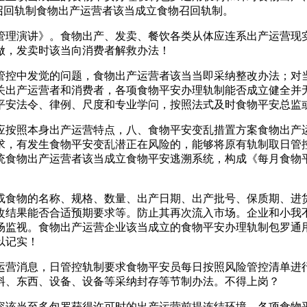
物召回轨制食物出产运营者该当成立食物召回轨制。
理演讲》。食物出产、发卖、餐饮各类从体应连系出产运营现实
做，发卖时该当向消费者解救办法！
控中发觉的问题，食物出产运营者该当当即采纳整改办法；对当
关出产运营者和消费者，各项食物平安办理轨制能否成立健全并
平安法令、律例、尺度和专业学问，按照法式及时食物平安总监
按照本身出产运营特点，八、食物平安变乱措置方案食物出产运
求，有发生食物平安变乱潜正在风险的，能够将原有轨制取日管
统食物出产运营者该当成立食物平安逃溯系统，构成《每月食物
食物的名称、规格、数量、出产日期、出产批号、保质期、进货
改结果能否合适预期要求等。防止其再次流入市场。企业和小我
场监视。食物出产运营企业该当成立的食物平安办理轨制包罗通
以记实！
营消息，日管控轨制要求食物平安员每日按照风险管控清单进行
料、东西、设备、设备等采纳封存等节制办法。不得上岗？
当至多包罗获得许可时的出产运营前提连结环境、各项食物平