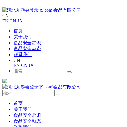
CN
EN
CN
JA
首页
关于我们
食品安全常识
食品安全动态
联系我们
CN
EN
CN
JA
首页
关于我们
食品安全常识
食品安全动态