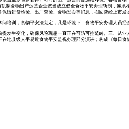
查核轨制食物出产运营企业该当成立健全食物平安办理轨制，连
并保留进货检验、出厂查验、食物发卖等消息，召回曾经上市发
问培训，食物平安法划定，凡是环境下，食物平安办理人员经
提发生变化，确保风险现患一直正在可防可控范畴。三、从业人
正在地县级人平易近食物平安监视办理部分演讲；构成《每日食