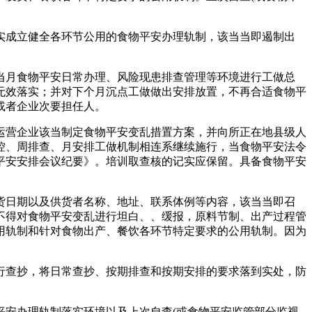
成立健全各环节公用的食物平安办理轨制，该当当即遏制出
月食物平安日常办理、风险现患排查管理等环境进行工做总
无效落实；并对下个月沉点工做做出安排放置，不再合适食物平
或者企业次要担任人。
营企业该当制定食物平安变乱措置方案，并向所正在地县级人
控、周排查、月安排工做机制相连系继续施行，当食物平安法令
平安安排会议纪要》。培训取查核的记实应保留。具备食物平安
日期以及供货者名称、地址、联系体例等内容，该当当即召
不得对食物平安变乱进行坦白、、缓报，原料节制、出产过程管
用轨制和针对食物出产、餐饮各环节特定要求的公用轨制。因为
查抄，将日常查抄、按期排查和按期安排的要求落到实处，防
安办理轨制落实环境以及上次自查(或食物平安监管部分监视