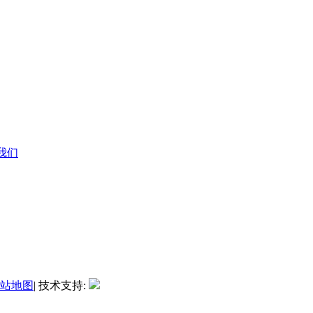
系我们
站地图
| 技术支持: