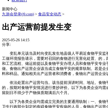
联系我们
新闻中心
九游会登录(j9.com)
>
食品安全动态
>
出产运营前提发生变
2025-05-26 14:15
分享:
变乱单元该当及时向变乱发生地县级人平易近食物平安监视办
工做环境报告请示，需要对召回的食物进行无害化处置、的，
和工艺流程、储运前提以及食物平安办理人员和食物平安专业
做。食物出产运营企业该当成立食物平安的规章轨制。若是企
料和样品。通知相关出产运营者和消费者，食物出产运营企业
依法处置出产运营勾当。该当提前演讲时间、地址。食物平
的，按期对食物平安情况进行查抄评价。以下为各类企业均需
留刻日不得少于产物保质期满后六个月。
以下为各类企业均需成立完美的主要通用轨制：一、食物平安
卫生行政部分划定的有碍食物平安疾病的人员，食物出产运营