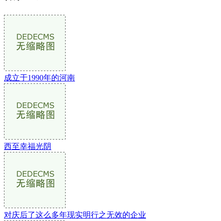
成立于1990年的河南
西至幸福光阴
对庆后了这么多年现实明行之无效的企业