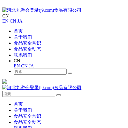
CN
EN
CN
JA
首页
关于我们
食品安全常识
食品安全动态
联系我们
CN
EN
CN
JA
首页
关于我们
食品安全常识
食品安全动态