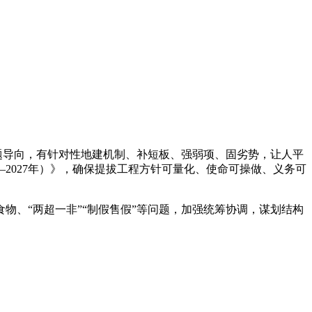
题导向，有针对性地建机制、补短板、强弱项、固劣势，让人平
2027年）》，确保提拔工程方针可量化、使命可操做、义务可
、“两超一非”“制假售假”等问题，加强统筹协调，谋划结构