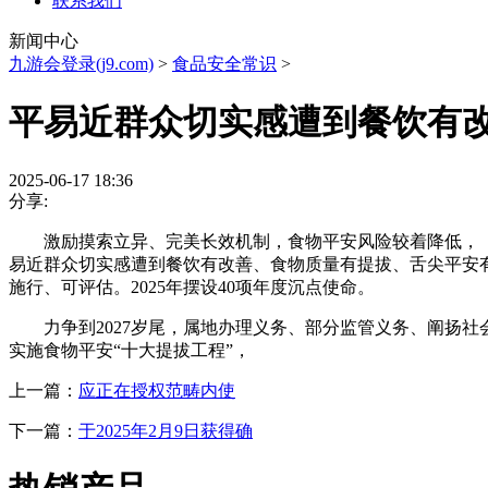
联系我们
新闻中心
九游会登录(j9.com)
>
食品安全常识
>
平易近群众切实感遭到餐饮有
2025-06-17 18:36
分享:
激励摸索立异、完美长效机制，食物平安风险较着降低，《方
易近群众切实感遭到餐饮有改善、食物质量有提拔、舌尖平安有
施行、可评估。2025年摆设40项年度沉点使命。
力争到2027岁尾，属地办理义务、部分监管义务、阐扬社会
实施食物平安“十大提拔工程”，
上一篇：
应正在授权范畴内使
下一篇：
于2025年2月9日获得确