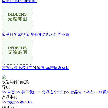
应正在授权范畴内使
良多科学家担忧“星链能会以人们尚不领
看到包拆上标注了过敏原“本产物含有麸
欢迎与我们联系
导航
>> 首页
>> 关于我们
>> 食品安全常识
>> 食品安全动态
>> 联
产品中心
>> 辣椒
>> 香辛料
联系我们