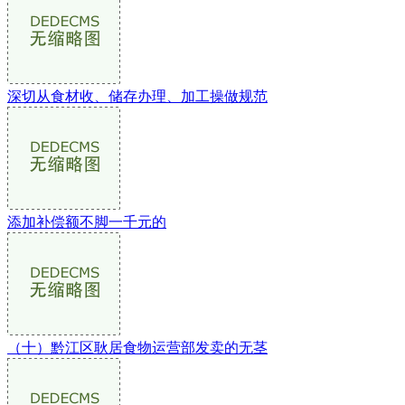
深切从食材收、储存办理、加工操做规范
添加补偿额不脚一千元的
（十）黔江区耿居食物运营部发卖的无茎