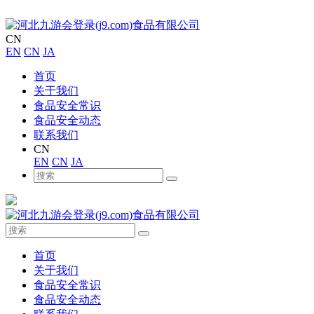
CN
EN
CN
JA
首页
关于我们
食品安全常识
食品安全动态
联系我们
CN
EN
CN
JA
首页
关于我们
食品安全常识
食品安全动态