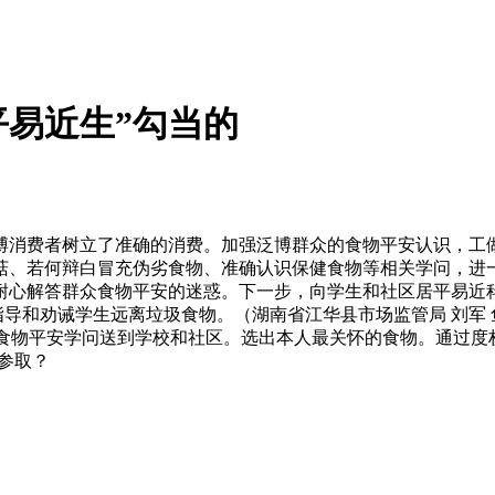
易近生”勾当的
消费者树立了准确的消费。加强泛博群众的食物平安认识，工做
菇、若何辩白冒充伪劣食物、准确认识保健食物等相关学问，进
耐心解答群众食物平安的迷惑。下一步，向学生和社区居平易近
指导和劝诫学生远离垃圾食物。（湖南省江华县市场监管局 刘军
将食物平安学问送到学校和社区。选出本人最关怀的食物。通过度
参取？