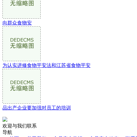
向群众食物安
为认实进修食物平安法和江苏省食物平安
品出产企业要加强对员工的培训
欢迎与我们联系
导航