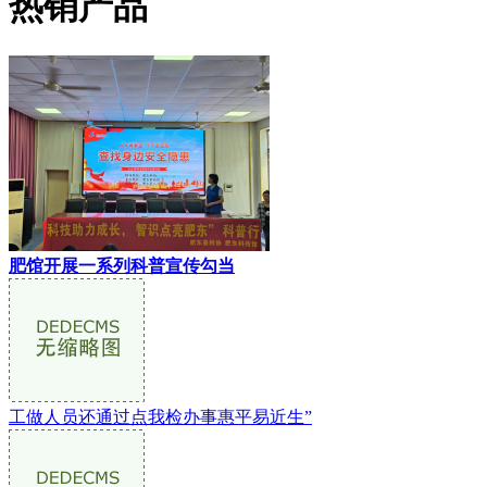
热销产品
肥馆开展一系列科普宣传勾当
工做人员还通过点我检办事惠平易近生”