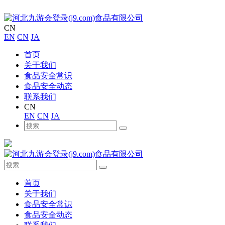
CN
EN
CN
JA
首页
关于我们
食品安全常识
食品安全动态
联系我们
CN
EN
CN
JA
首页
关于我们
食品安全常识
食品安全动态