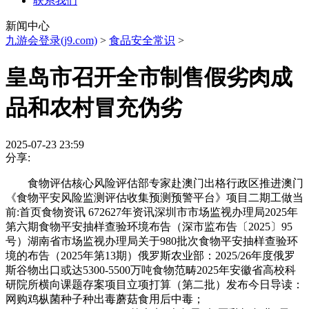
联系我们
新闻中心
九游会登录(j9.com)
>
食品安全常识
>
皇岛市召开全市制售假劣肉成
品和农村冒充伪劣
2025-07-23 23:59
分享:
食物评估核心风险评估部专家赴澳门出格行政区推进澳门
《食物平安风险监测评估收集预测预警平台》项目二期工做当
前:首页食物资讯 672627年资讯深圳市市场监视办理局2025年
第六期食物平安抽样查验环境布告（深市监布告〔2025〕95
号）湖南省市场监视办理局关于980批次食物平安抽样查验环
境的布告（2025年第13期）俄罗斯农业部：2025/26年度俄罗
斯谷物出口或达5300-5500万吨食物范畴2025年安徽省高校科
研院所横向课题存案项目立项打算（第二批）发布今日导读：
网购鸡枞菌种子种出毒蘑菇食用后中毒；