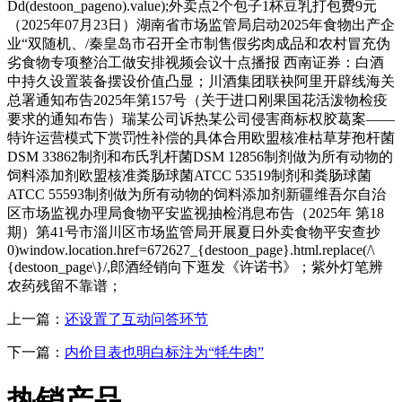
Dd(destoon_pageno).value);外卖点2个包子1杯豆乳打包费9元
（2025年07月23日）湖南省市场监管局启动2025年食物出产企
业“双随机、/秦皇岛市召开全市制售假劣肉成品和农村冒充伪
劣食物专项整治工做安排视频会议十点播报 西南证券：白酒
中持久设置装备摆设价值凸显；川酒集团联袂阿里开辟线海关
总署通知布告2025年第157号（关于进口刚果国花活泼物检疫
要求的通知布告）瑞某公司诉热某公司侵害商标权胶葛案——
特许运营模式下赏罚性补偿的具体合用欧盟核准枯草芽孢杆菌
DSM 33862制剂和布氏乳杆菌DSM 12856制剂做为所有动物的
饲料添加剂欧盟核准粪肠球菌ATCC 53519制剂和粪肠球菌
ATCC 55593制剂做为所有动物的饲料添加剂新疆维吾尔自治
区市场监视办理局食物平安监视抽检消息布告（2025年 第18
期）第41号市淄川区市场监管局开展夏日外卖食物平安查抄
0)window.location.href=672627_{destoon_page}.html.replace(/\
{destoon_page\}/,郎酒经销向下逛发《许诺书》；紫外灯笔辨
农药残留不靠谱；
上一篇：
还设置了互动问答环节
下一篇：
内价目表也明白标注为“牦牛肉”
热销产品